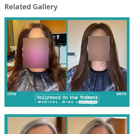
Related Gallery