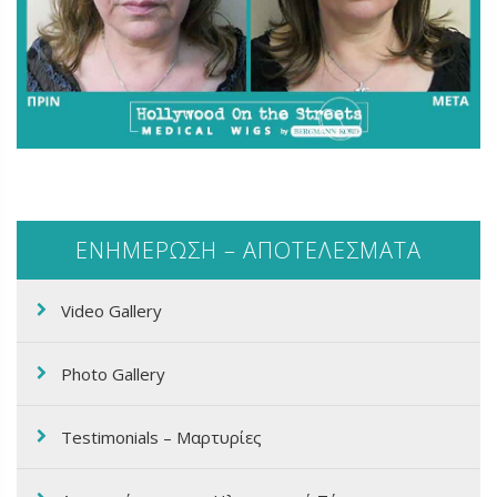
ΕΝΗΜΕΡΩΣΗ – ΑΠΟΤΕΛΕΣΜΑΤΑ
Video Gallery
Photo Gallery
Testimonials – Μαρτυρίες