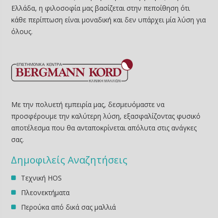
Ελλάδα, η φιλοσοφία μας βασίζεται στην πεποίθηση ότι
κάθε περίπτωση είναι μοναδική και δεν υπάρχει μία λύση για
όλους.
Με την πολυετή εμπειρία μας, δεσμευόμαστε να
προσφέρουμε την καλύτερη λύση, εξασφαλίζοντας φυσικό
αποτέλεσμα που θα ανταποκρίνεται απόλυτα στις ανάγκες
σας.
∆ημοφιλείς Αναζητήσεις
Τεχνική HOS
Πλεονεκτήματα
Περούκα από δικά σας μαλλιά