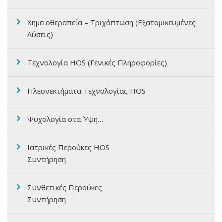
Χημειοθεραπεία – Τριχόπτωση (Εξατομικευμένες
Λύσεις)
Τεχνολογία HOS (Γενικές Πληροφορίες)
Πλεονεκτήματα Τεχνολογίας HOS
Ψυχολογία στα Ύψη…
Ιατρικές Περούκες HOS
Συντήρηση
Συνθετικές Περούκες
Συντήρηση