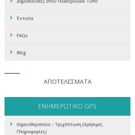
Δημοσιεύσεις στον Ηλεκτρονικό Τύπο
Έντυπα
FAQs
Blog
ΑΠΟΤΕΛΕΣΜΑΤΑ
ΕΝΗΜΕΡΩΤΙΚΟ GPS
Χημειοθεραπεία – Τριχόπτωση (Χρήσιμες
Πληροφορίες)