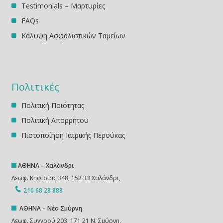
Testimonials – Μαρτυρίες
FAQs
Κάλυψη Ασφαλιστικών Ταμείων
Πολιτικές
Πολιτική Ποιότητας
Πολιτική Απορρήτου
Πιστοποίηση Ιατρικής Περούκας
ΑΘΗΝΑ – Χαλάνδρι
Λεωφ. Κηφισίας 348, 152 33 Χαλάνδρι,
210 68 28 888
ΑΘΗΝΑ – Νέα Σμύρνη
Λεωφ. Συγγρού 203, 171 21 Ν. Σμύρνη,