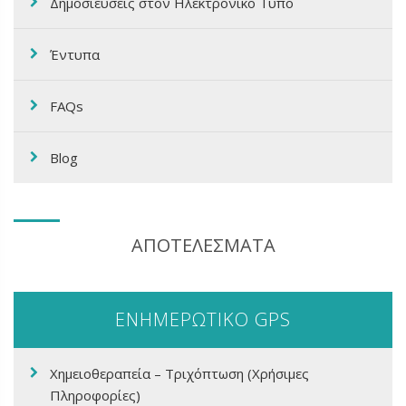
Δημοσιεύσεις στον Ηλεκτρονικό Τύπο
Έντυπα
FAQs
Blog
ΑΠΟΤΕΛΕΣΜΑΤΑ
ΕΝΗΜΕΡΩΤΙΚΟ GPS
Χημειοθεραπεία – Τριχόπτωση (Χρήσιμες
Πληροφορίες)