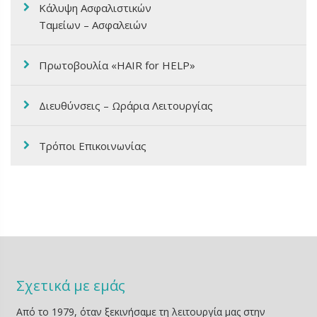
Κάλυψη Ασφαλιστικών
Ταμείων – Ασφαλειών
Πρωτοβουλία «HAIR for HELP»
Διευθύνσεις – Ωράρια Λειτουργίας
Τρόποι Επικοινωνίας
Σχετικά με εμάς
Από το 1979, όταν ξεκινήσαμε τη λειτουργία μας στην