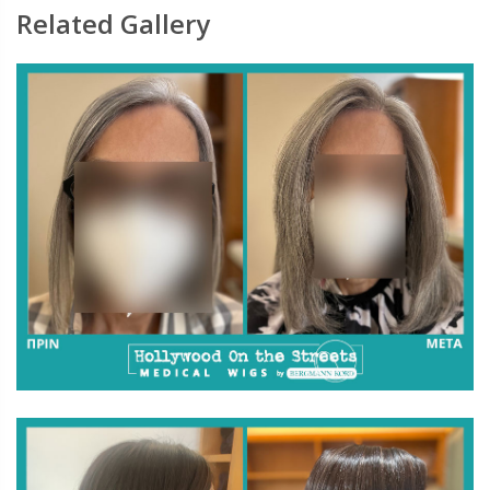
Related Gallery