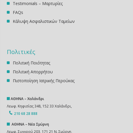
Testimonials – Μαρτυρίες
FAQs
Κάλυψη Ασφαλιστικών Ταμείων
Πολιτικές
Πολιτική Ποιότητας
Πολιτική Απορρήτου
Πιστοποίηση Ιατρικής Περούκας
ΑΘΗΝΑ – Χαλάνδρι
Λεωφ. Κηφισίας 348, 152 33 Χαλάνδρι,
210 68 28 888
ΑΘΗΝΑ – Νέα Σμύρνη
Λεωφ. Συγγρού 203, 171 21 Ν. Σμύρνη,