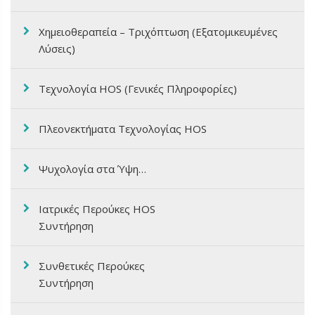
Χημειοθεραπεία – Τριχόπτωση (Εξατομικευμένες
Λύσεις)
Τεχνολογία HOS (Γενικές Πληροφορίες)
Πλεονεκτήματα Τεχνολογίας HOS
Ψυχολογία στα Ύψη…
Ιατρικές Περούκες HOS
Συντήρηση
Συνθετικές Περούκες
Συντήρηση