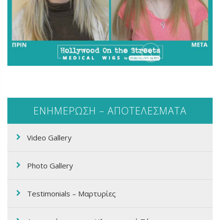
ΕΝΗΜΕΡΩΣΗ – ΑΠΟΤΕΛΕΣΜΑΤΑ
Video Gallery
Photo Gallery
Testimonials – Μαρτυρίες