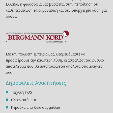
Ελλάδα, η φιλοσοφία μας βασίζεται στην πεποίθηση ότι
κάθε περίπτωση είναι μοναδική και δεν υπάρχει μία λύση για
όλους.
Με την πολυετή εμπειρία μας, δεσμευόμαστε να
προσφέρουμε την καλύτερη λύση, εξασφαλίζοντας φυσικό
αποτέλεσμα που θα ανταποκρίνεται απόλυτα στις ανάγκες
σας.
∆ημοφιλείς Αναζητήσεις
Τεχνική HOS
Πλεονεκτήματα
Περούκα από δικά σας μαλλιά