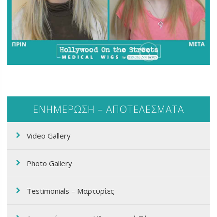
ΕΝΗΜΕΡΩΣΗ – ΑΠΟΤΕΛΕΣΜΑΤΑ
Video Gallery
Photo Gallery
Testimonials – Μαρτυρίες