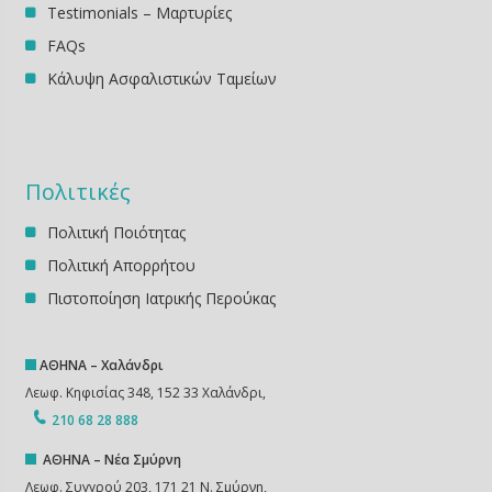
Testimonials – Μαρτυρίες
FAQs
Κάλυψη Ασφαλιστικών Ταμείων
Πολιτικές
Πολιτική Ποιότητας
Πολιτική Απορρήτου
Πιστοποίηση Ιατρικής Περούκας
ΑΘΗΝΑ – Χαλάνδρι
Λεωφ. Κηφισίας 348, 152 33 Χαλάνδρι,
210 68 28 888
ΑΘΗΝΑ – Νέα Σμύρνη
Λεωφ. Συγγρού 203, 171 21 Ν. Σμύρνη,