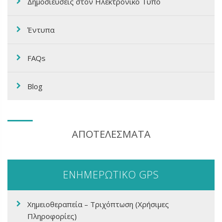
Δημοσιεύσεις στον Ηλεκτρονικό Τύπο
Έντυπα
FAQs
Blog
ΑΠΟΤΕΛΕΣΜΑΤΑ
ΕΝΗΜΕΡΩΤΙΚΟ GPS
Χημειοθεραπεία – Τριχόπτωση (Χρήσιμες
Πληροφορίες)