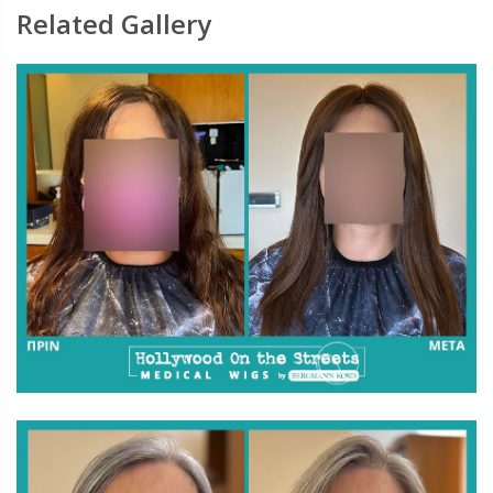
Related Gallery