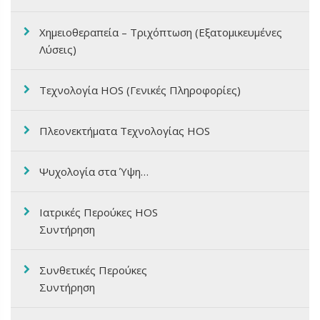
Χημειοθεραπεία – Τριχόπτωση (Εξατομικευμένες
Λύσεις)
Τεχνολογία HOS (Γενικές Πληροφορίες)
Πλεονεκτήματα Τεχνολογίας HOS
Ψυχολογία στα Ύψη…
Ιατρικές Περούκες HOS
Συντήρηση
Συνθετικές Περούκες
Συντήρηση