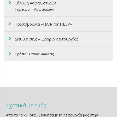
Κάλυψη Ασφαλιστικών
Ταμείων – Ασφαλειών
Πρωτοβουλία «HAIR for HELP»
Διευθύνσεις – Ωράρια Λειτουργίας
Τρόποι Επικοινωνίας
Σχετικά με εμάς
Από το 1979, όταν ξεκινήσαμε τη λειτουργία μας στην