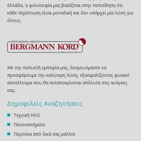
Ελλάδα, η φιλοσοφία μας βασίζεται στην πεποίθηση ότι
κάθε περίπτωση είναι μοναδική και δεν υπάρχει μία λύση για
όλους.
Με την πολυετή εμπειρία μας, δεσμευόμαστε να
προσφέρουμε την καλύτερη λύση, εξασφαλίζοντας φυσικό
αποτέλεσμα που θα ανταποκρίνεται απόλυτα στις ανάγκες
σας.
∆ημοφιλείς Αναζητήσεις
Τεχνική HOS
Πλεονεκτήματα
Περούκα από δικά σας μαλλιά