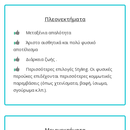
Πλεονεκτήματα
Μεταξένια απαλότητα
Άριστο αισθητικά και πολύ φυσικό
αποτέλεσμα
Διάρκεια ζωής .
Περισσότερες επιλογές Styling. Οι φυσικές
περούκες επιδέχονται περισσότερες κομμωτικές
παρεμβάσεις (όπως χτενίσματα, βαφή, ίσιωμα,
σγούρωμα κ.λπ.).