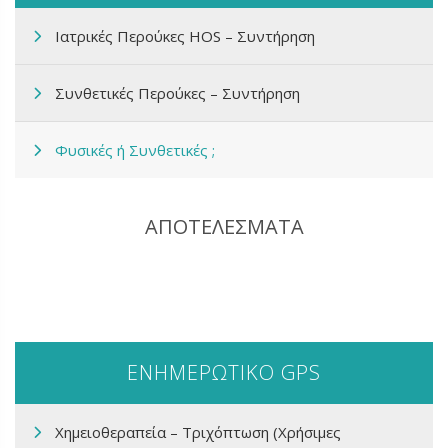
Ιατρικές Περούκες HOS – Συντήρηση
Συνθετικές Περούκες – Συντήρηση
Φυσικές ή Συνθετικές ;
ΑΠΟΤΕΛΕΣΜΑΤΑ
ΕΝΗΜΕΡΩΤΙΚΟ GPS
Χημειοθεραπεία – Τριχόπτωση (Χρήσιμες