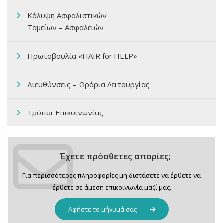
Κάλυψη Ασφαλιστικών
Ταμείων – Ασφαλειών
Πρωτοβουλία «HAIR for HELP»
Διευθύνσεις – Ωράρια Λειτουργίας
Τρόποι Επικοινωνίας
Έχετε πρόσθετες απορίες;
Για περισσότερες πληροφορίες μη διστάσετε να έρθετε να
έρθετε σε άμεση επικοινωνία μαζί μας.
Αφήστε το μήνυμά σας