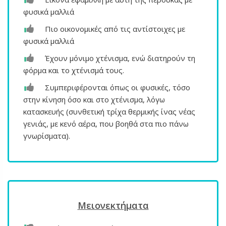
φυσικά μαλλιά
Πιο οικονομικές από τις αντίστοιχες με
φυσικά μαλλιά
Έχουν μόνιμο χτένισμα, ενώ διατηρούν τη
φόρμα και το χτένισμά τους.
Συμπεριφέρονται όπως οι φυσικές, τόσο
στην κίνηση όσο και στο χτένισμα, λόγω
κατασκευής (συνθετική τρίχα θερμικής ίνας νέας
γενιάς, με κενό αέρα, που βοηθά στα πιο πάνω
γνωρίσματα).
Μειονεκτήματα