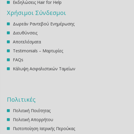
Εκδηλώσεις Ηair for Help
Χρήσιμοι Σύνδεσμοι
Δωρεάν Ραντεβού Ενημέρωσης
Διευθύνσεις
Αποτελέσματα
Testimonials – Μαρτυρίες
FAQs
Κάλυψη Ασφαλιστικών Ταμείων
Πολιτικές
Πολιτική Ποιότητας
Πολιτική Απορρήτου
Πιστοποίηση Ιατρικής Περούκας