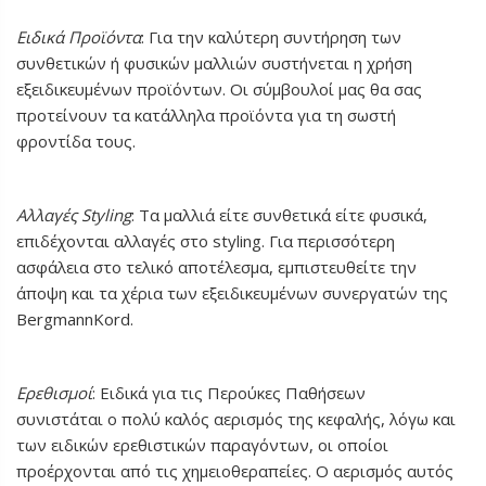
Ειδικά Προϊόντα
: Για την καλύτερη συντήρηση των
συνθετικών ή φυσικών μαλλιών συστήνεται η χρήση
εξειδικευμένων προϊόντων. Οι σύμβουλοί μας θα σας
προτείνουν τα κατάλληλα προϊόντα για τη σωστή
φροντίδα τους.
Αλλαγές Styling
: Τα μαλλιά είτε συνθετικά είτε φυσικά,
επιδέχονται αλλαγές στο styling. Για περισσότερη
ασφάλεια στο τελικό αποτέλεσμα, εμπιστευθείτε την
άποψη και τα χέρια των εξειδικευμένων συνεργατών της
BergmannKord.
Ερεθισμοί
: Ειδικά για τις Περούκες Παθήσεων
συνιστάται ο πολύ καλός αερισμός της κεφαλής, λόγω και
των ειδικών ερεθιστικών παραγόντων, οι οποίοι
προέρχονται από τις χημειοθεραπείες. Ο αερισμός αυτός