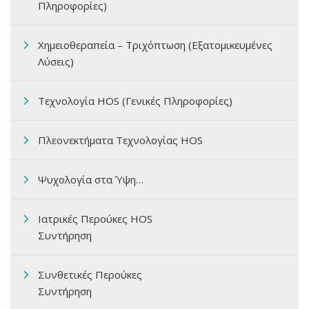
Πληροφορίες)
Χημειοθεραπεία – Τριχόπτωση (Εξατομικευμένες
Λύσεις)
Τεχνολογία HOS (Γενικές Πληροφορίες)
Πλεονεκτήματα Τεχνολογίας HOS
Ψυχολογία στα Ύψη…
Ιατρικές Περούκες HOS
Συντήρηση
Συνθετικές Περούκες
Συντήρηση