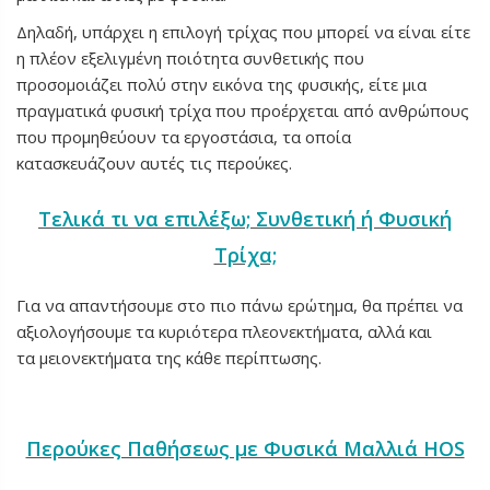
Δηλαδή, υπάρχει η επιλογή τρίχας που μπορεί να είναι είτε
η πλέον εξελιγμένη ποιότητα συνθετικής που
προσομοιάζει πολύ στην εικόνα της φυσικής, είτε μια
πραγματικά φυσική τρίχα που προέρχεται από ανθρώπους
που προμηθεύουν τα εργοστάσια, τα οποία
κατασκευάζουν αυτές τις περούκες.
Τελικά τι να επιλέξω; Συνθετική ή Φυσική
Τρίχα;
Για να απαντήσουμε στο πιο πάνω ερώτημα, θα πρέπει να
αξιολογήσουμε τα κυριότερα πλεονεκτήματα, αλλά και
τα μειονεκτήματα της κάθε περίπτωσης.
Περούκες Παθήσεως με Φυσικά Μαλλιά ΗΟS