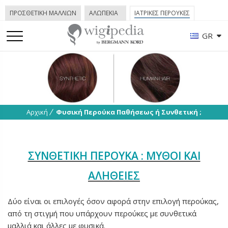
ΠΡΟΣΘΕΤΙΚΗ ΜΑΛΛΙΩΝ
ΑΛΩΠΕΚΙΑ
ΙΑΤΡΙΚΕΣ ΠΕΡΟΥΚΕΣ
GR
Αρχική
Φυσική Περούκα Παθήσεως ή Συνθετική ;
ΣΥΝΘΕΤΙΚΗ ΠΕΡΟΥΚΑ : ΜΥΘΟΙ ΚΑΙ
ΑΛΗΘΕΙΕΣ
Δύο είναι οι επιλογές όσον αφορά στην επιλογή περούκας,
από τη στιγμή που υπάρχουν περούκες με συνθετικά
μαλλιά και άλλες με φυσικά.