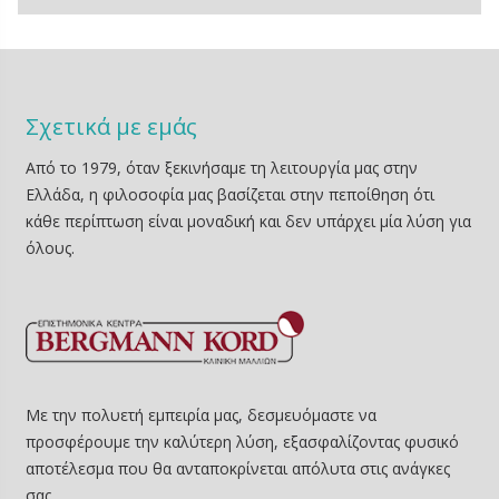
Σχετικά με εμάς
Από το 1979, όταν ξεκινήσαμε τη λειτουργία μας στην
Ελλάδα, η φιλοσοφία μας βασίζεται στην πεποίθηση ότι
κάθε περίπτωση είναι μοναδική και δεν υπάρχει μία λύση για
όλους.
Με την πολυετή εμπειρία μας, δεσμευόμαστε να
προσφέρουμε την καλύτερη λύση, εξασφαλίζοντας φυσικό
αποτέλεσμα που θα ανταποκρίνεται απόλυτα στις ανάγκες
σας.