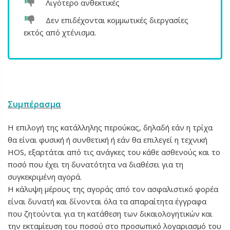
Λιγότερο ανθεκτικές
Δεν επιδέχονται κομμωτικές διεργασίες
εκτός από χτένισμα.
Συμπέρασμα
Η επιλογή της κατάλληλης περούκας, δηλαδή εάν η τρίχα
θα είναι φυσική ή συνθετική ή εάν θα επιλεγεί η τεχνική
HOS, εξαρτάται από τις ανάγκες του κάθε ασθενούς και το
ποσό που έχει τη δυνατότητα να διαθέσει για τη
συγκεκριμένη αγορά.
Η κάλυψη μέρους της αγοράς από τον ασφαλιστικό φορέα
είναι δυνατή και δίνονται όλα τα απαραίτητα έγγραφα
που ζητούνται για τη κατάθεση των δικαιολογητικών και
την εκταμίευση του ποσού στο προσωπικό λογαριασμό του