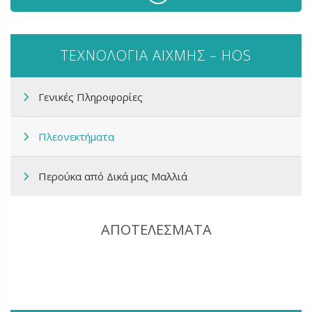
ΤΕΧΝΟΛΟΓΙΑ ΑΙΧΜΗΣ – HOS
Γενικές Πληροφορίες
Πλεονεκτήματα
Περούκα από Δικά μας Μαλλιά
ΑΠΟΤΕΛΕΣΜΑΤΑ