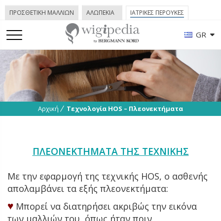
ΠΡΟΣΘΕΤΙΚΗ ΜΑΛΛΙΩΝ
ΑΛΩΠΕΚΙΑ
ΙΑΤΡΙΚΕΣ ΠΕΡΟΥΚΕΣ
GR
Αρχική
Τεχνολογία HOS – Πλεονεκτήματα
ΠΛΕΟΝΕΚΤΗΜΑΤΑ ΤΗΣ ΤΕΧΝΙΚΗΣ
Mε την εφαρμογή της τεχνικής HOS, ο ασθενής
απολαμβάνει τα εξής πλεονεκτήματα:
♥
Μπορεί να διατηρήσει ακριβώς την εικόνα
των μαλλιών του, όπως ήταν πριν