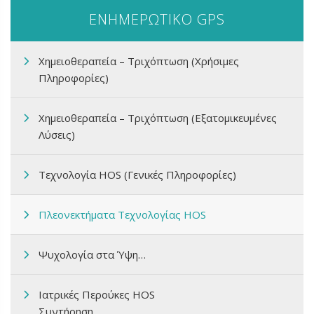
ΕΝΗΜΕΡΩΤΙΚΟ GPS
Χημειοθεραπεία – Τριχόπτωση (Χρήσιμες
Πληροφορίες)
Χημειοθεραπεία – Τριχόπτωση (Εξατομικευμένες
Λύσεις)
Τεχνολογία HOS (Γενικές Πληροφορίες)
Πλεονεκτήματα Τεχνολογίας HOS
Ψυχολογία στα Ύψη…
Ιατρικές Περούκες HOS
Συντήρηση