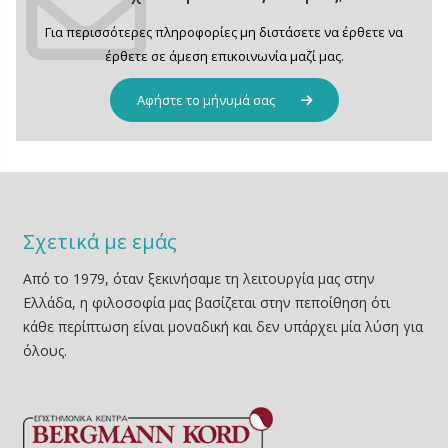
Για περισσότερες πληροφορίες μη διστάσετε να έρθετε να
έρθετε σε άμεση επικοινωνία μαζί μας.
Αφήστε το μήνυμά σας
Σχετικά με εμάς
Από το 1979, όταν ξεκινήσαμε τη λειτουργία μας στην
Ελλάδα, η φιλοσοφία μας βασίζεται στην πεποίθηση ότι
κάθε περίπτωση είναι μοναδική και δεν υπάρχει μία λύση για
όλους.