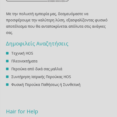
Με την πολυετή εμπειρία μας, δεσμευόμαστε να
προσφέρουμε την καλύτερη λύση, εξασφαλίζοντας φυσικό
αποτέλεσμα που θα ανταποκρίνεται απόλυτα στις ανάγκες
σας.
∆ημοφιλείς Αναζητήσεις
Τεχνική HOS
Πλεονεκτήματα
Περούκα από δικά σας μαλλιά
Συντήρηση Ιατρικής Περούκας HOS
Φυσική Περούκα Παθήσεως ή Συνθετική
Hair for Help