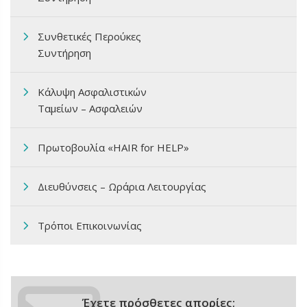
Συνθετικές Περούκες
Συντήρηση
Κάλυψη Ασφαλιστικών
Ταμείων – Ασφαλειών
Πρωτοβουλία «HAIR for HELP»
Διευθύνσεις – Ωράρια Λειτουργίας
Τρόποι Επικοινωνίας
Έχετε πρόσθετες απορίες;