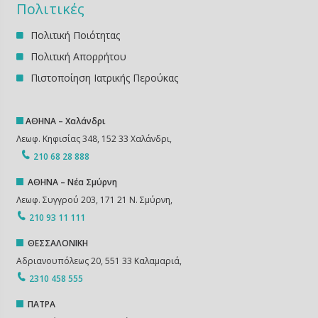
Πολιτικές
Πολιτική Ποιότητας
Πολιτική Απορρήτου
Πιστοποίηση Ιατρικής Περούκας
ΑΘΗΝΑ – Χαλάνδρι
Λεωφ. Κηφισίας 348, 152 33 Χαλάνδρι,
210 68 28 888
ΑΘΗΝΑ – Νέα Σμύρνη
Λεωφ. Συγγρού 203, 171 21 Ν. Σμύρνη,
210 93 11 111
ΘΕΣΣΑΛΟΝΙΚΗ
Αδριανουπόλεως 20, 551 33 Καλαμαριά,
2310 458 555
ΠΑΤΡΑ