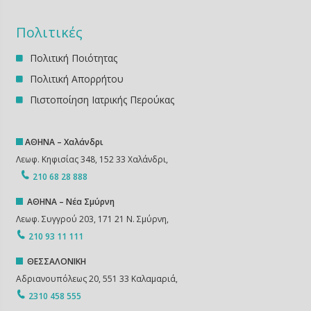
Πολιτικές
Πολιτική Ποιότητας
Πολιτική Απορρήτου
Πιστοποίηση Ιατρικής Περούκας
ΑΘΗΝΑ – Χαλάνδρι
Λεωφ. Κηφισίας 348, 152 33 Χαλάνδρι,
210 68 28 888
ΑΘΗΝΑ – Νέα Σμύρνη
Λεωφ. Συγγρού 203, 171 21 Ν. Σμύρνη,
210 93 11 111
ΘΕΣΣΑΛΟΝΙΚΗ
Αδριανουπόλεως 20, 551 33 Καλαμαριά,
2310 458 555