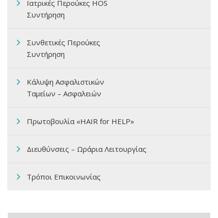
Ιατρικές Περούκες HOS
Συντήρηση
Συνθετικές Περούκες
Συντήρηση
Κάλυψη Ασφαλιστικών
Ταμείων – Ασφαλειών
Πρωτοβουλία «HAIR for HELP»
Διευθύνσεις – Ωράρια Λειτουργίας
Τρόποι Επικοινωνίας