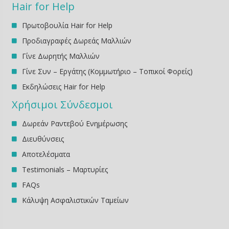
Hair for Help
Πρωτοβουλία Hair for Help
Προδιαγραφές Δωρεάς Μαλλιών
Γίνε Δωρητής Μαλλιών
Γίνε Συν – Εργάτης (Κομμωτήριο – Τοπικοί Φορείς)
Εκδηλώσεις Ηair for Help
Χρήσιμοι Σύνδεσμοι
Δωρεάν Ραντεβού Ενημέρωσης
Διευθύνσεις
Αποτελέσματα
Testimonials – Μαρτυρίες
FAQs
Κάλυψη Ασφαλιστικών Ταμείων