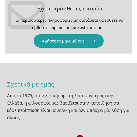
Έχετε πρόσθετες απορίες;
Για περισσότερες πληροφορίες μη διστάσετε να έρθετε να
έρθετε σε άμεση επικοινωνία μαζί μας.
Αφήστε το μήνυμά σας
Σχετικά με εμάς
Από το 1979, όταν ξεκινήσαμε τη λειτουργία μας στην
Ελλάδα, η φιλοσοφία μας βασίζεται στην πεποίθηση ότι
κάθε περίπτωση είναι μοναδική και δεν υπάρχει μία λύση για
όλους.