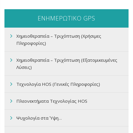
ΕΝΗΜΕΡΩΤΙΚΟ GPS
Χημειοθεραπεία – Τριχόπτωση (Χρήσιμες
Πληροφορίες)
Χημειοθεραπεία – Τριχόπτωση (Εξατομικευμένες
Λύσεις)
Τεχνολογία HOS (Γενικές Πληροφορίες)
Πλεονεκτήματα Τεχνολογίας HOS
Ψυχολογία στα Ύψη…