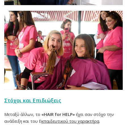
Στόχοι και Επιδιώξεις
Μεταξύ άλλων, το
«HAIR for HELP»
έχει σαν στόχο την
ανάδειξη και του Ε
κπαιδευτικού του χαρακτήρα
.