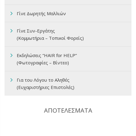
Γίνε Δωρητής Μαλλιών
Γίνε Συν-Εργάτης
(Κομμωτήρια – Τοπικοί Φορείς)
Εκδηλώσεις “HAIR for HELP”
(Φωτογραφίες – Βίντεο)
Για του Λόγου το Αληθές
(Ευχαριστήριες Επιστολές)
ΑΠΟΤΕΛΕΣΜΑΤΑ