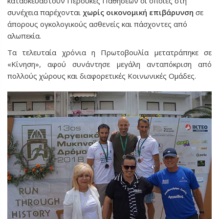
κατασκευαστούν Περούκες Παθήσεων οι οποίες στη
συνέχεια παρέχονται
χωρίς οικονομική επιβάρυνση
σε
άπορους ογκολογικούς ασθενείς και πάσχοντες από
αλωπεκία.
Τα τελευταία χρόνια η Πρωτοβουλία μετατράπηκε σε
«Κίνηση», αφού συνάντησε μεγάλη ανταπόκριση από
πολλούς χώρους και διαφορετικές Κοινωνικές Ομάδες.