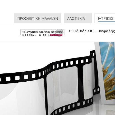
ΠΡΟΣΘΕΤΙΚΗ ΜΑΛΛΙΩΝ
ΑΛΩΠΕΚΙΑ
ΙΑΤΡΙΚΕΣ
O Ειδικός επί … κεφαλής