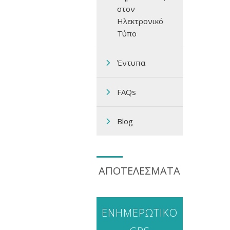
στον
Ηλεκτρονικό
Τύπο
Έντυπα
FAQs
Blog
ΑΠΟΤΕΛΕΣΜΑΤΑ
ΕΝΗΜΕΡΩΤΙΚΟ