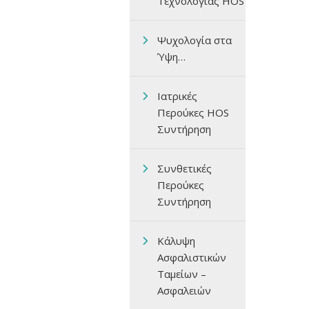
Τεχνολογίας HOS
Ψυχολογία στα
Ύψη…
Ιατρικές
Περούκες HOS
Συντήρηση
Συνθετικές
Περούκες
Συντήρηση
Κάλυψη
Ασφαλιστικών
Ταμείων –
Ασφαλειών