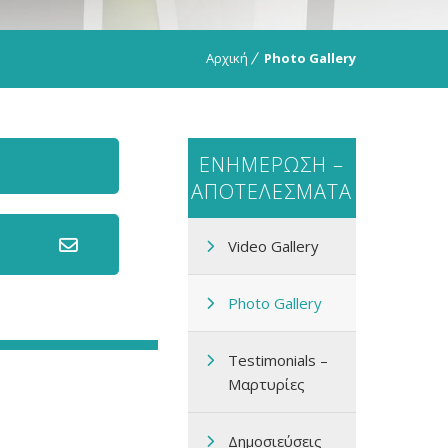
Αρχική
Photo Gallery
ΕΝΗΜΕΡΩΣΗ –
ΑΠΟΤΕΛΕΣΜΑΤΑ
Video Gallery
Photo Gallery
Testimonials –
Μαρτυρίες
ς
Δημοσιεύσεις