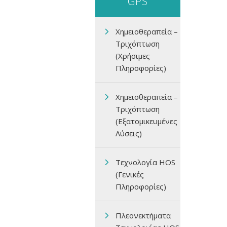
GPS
Χημειοθεραπεία –
Τριχόπτωση
(Χρήσιμες
Πληροφορίες)
Χημειοθεραπεία –
Τριχόπτωση
(Εξατομικευμένες
Λύσεις)
Τεχνολογία HOS
(Γενικές
Πληροφορίες)
Πλεονεκτήματα