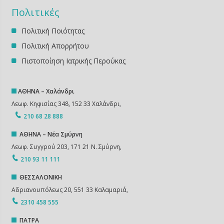
Πολιτικές
Πολιτική Ποιότητας
Πολιτική Απορρήτου
Πιστοποίηση Ιατρικής Περούκας
ΑΘΗΝΑ – Χαλάνδρι
Λεωφ. Κηφισίας 348, 152 33 Χαλάνδρι,
210 68 28 888
ΑΘΗΝΑ – Νέα Σμύρνη
Λεωφ. Συγγρού 203, 171 21 Ν. Σμύρνη,
210 93 11 111
ΘΕΣΣΑΛΟΝΙΚΗ
Αδριανουπόλεως 20, 551 33 Καλαμαριά,
2310 458 555
ΠΑΤΡΑ