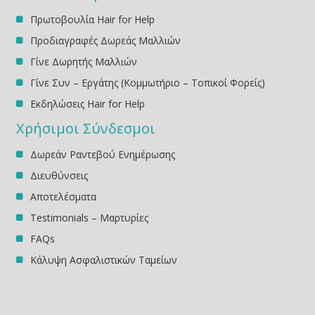
Πρωτοβουλία Hair for Help
Προδιαγραφές Δωρεάς Μαλλιών
Γίνε Δωρητής Μαλλιών
Γίνε Συν – Εργάτης (Κομμωτήριο – Τοπικοί Φορείς)
Εκδηλώσεις Ηair for Help
Χρήσιμοι Σύνδεσμοι
Δωρεάν Ραντεβού Ενημέρωσης
Διευθύνσεις
Αποτελέσματα
Testimonials – Μαρτυρίες
FAQs
Κάλυψη Ασφαλιστικών Ταμείων