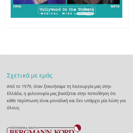
Σχετικά με εμάς
Από το 1979, όταν ξεκινήσαμε τη λειτουργία μας στην
Ελλάδα, η φιλοσοφία μας βασίζεται στην πεποίθηση ότι
κάθε περίπτωση είναι μοναδική και δεν υπάρχει μία λύση για
όλους.