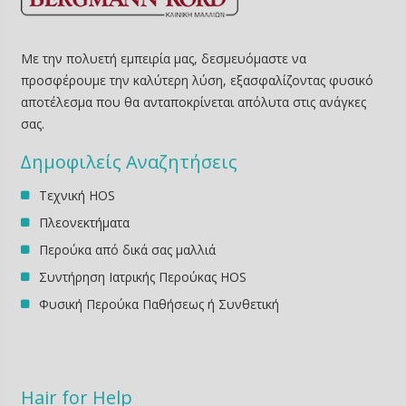
Με την πολυετή εμπειρία μας, δεσμευόμαστε να
προσφέρουμε την καλύτερη λύση, εξασφαλίζοντας φυσικό
αποτέλεσμα που θα ανταποκρίνεται απόλυτα στις ανάγκες
σας.
∆ημοφιλείς Αναζητήσεις
Τεχνική HOS
Πλεονεκτήματα
Περούκα από δικά σας μαλλιά
Συντήρηση Ιατρικής Περούκας HOS
Φυσική Περούκα Παθήσεως ή Συνθετική
Hair for Help