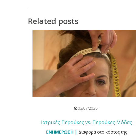
Related posts
03/07/2026
Ιατρικές Περούκες vs. Περούκες Μόδας
ΕΝΗΜΕΡΩΣΗ |
Διαφορά στο κόστος της