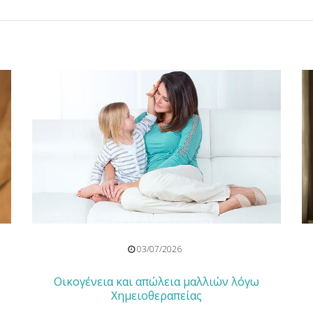
03/07/2026
Οικογένεια και απώλεια μαλλιών λόγω
Χημειοθεραπείας