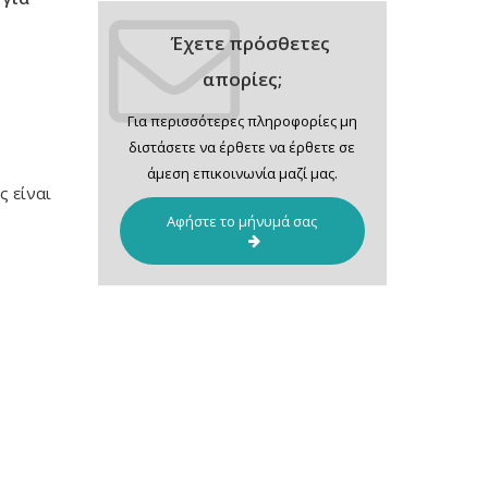
Έχετε πρόσθετες
απορίες;
Για περισσότερες πληροφορίες μη
διστάσετε να έρθετε να έρθετε σε
άμεση επικοινωνία μαζί μας.
 είναι
Αφήστε το μήνυμά σας