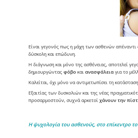
Είναι γεγονός πως η μάχη των ασθενών απέναντι
δύσκολη και επώδυνη.
Η διάγνωση και μόνο της ασθένειας, αποτελεί γε
δημιουργώντας
φόβο
και
ανασφάλεια
για το μέλ
Καλείται, όχι μόνο να αντιμετωπίσει τη κατάσταση
Εξαιτίας των δυσκολιών και της νέας πραγματικότ
προσαρμοστούν, συχνά αρκετοί
χάνουν την πίσ
Η ψυχολογία του ασθενούς, στο επίκεντρο τ