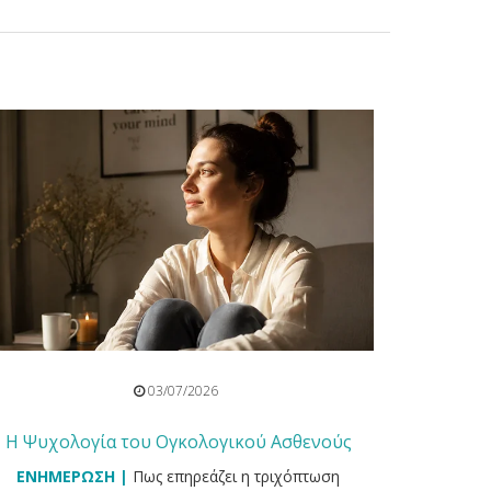
03/07/2026
Η Ψυχολογία του Ογκολογικού Ασθενούς
ΕΝΗΜΕΡΩΣΗ |
Πως επηρεάζει η τριχόπτωση