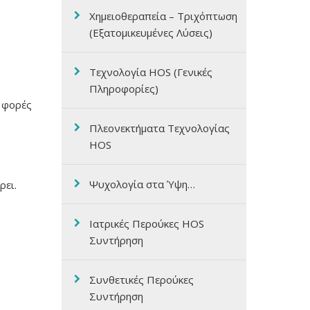
Χημειοθεραπεία – Τριχόπτωση
(Εξατομικευμένες Λύσεις)
Τεχνολογία HOS (Γενικές
Πληροφορίες)
ς φορές
Πλεονεκτήματα Τεχνολογίας
HOS
Ψυχολογία στα Ύψη…
ρει.
Ιατρικές Περούκες HOS
Συντήρηση
Συνθετικές Περούκες
Συντήρηση