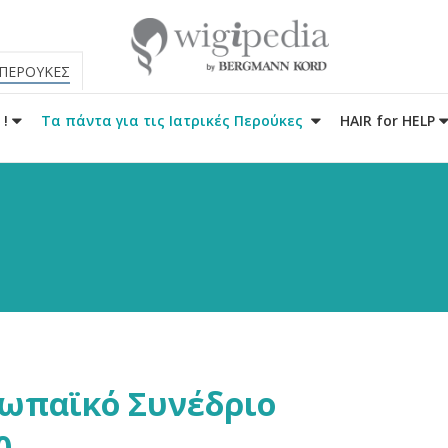
 ΠΕΡΟΥΚΕΣ
 !
Τα πάντα για τις Ιατρικές Περούκες
HAIR for HELP
ρωπαϊκό Συνέδριο
0.