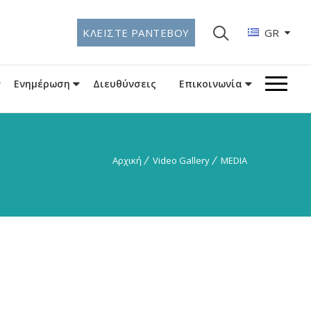
ΚΛΕΙΣΤΕ ΡΑΝΤΕΒΟΥ
GR
Ενημέρωση
Διευθύνσεις
Επικοινωνία
Αρχική
Video Gallery
MEDIA