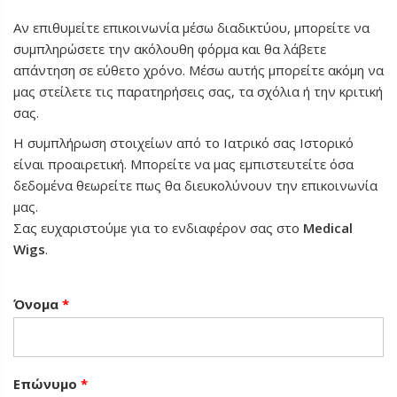
Αν επιθυμείτε επικοινωνία μέσω διαδικτύου, μπορείτε να
συμπληρώσετε την ακόλουθη φόρμα και θα λάβετε
απάντηση σε εύθετο χρόνο. Μέσω αυτής μπορείτε ακόμη να
μας στείλετε τις παρατηρήσεις σας, τα σχόλια ή την κριτική
σας.
Η συμπλήρωση στοιχείων από το Ιατρικό σας Ιστορικό
είναι προαιρετική. Μπορείτε να μας εμπιστευτείτε όσα
δεδομένα θεωρείτε πως θα διευκολύνουν την επικοινωνία
μας.
Σας ευχαριστούμε για το ενδιαφέρον σας στο
Medical
Wigs
.
Όνομα
*
Επώνυμο
*