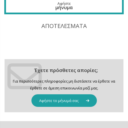
Αφήστε
μήνυμα
ΑΠΟΤΕΛΕΣΜΑΤΑ
Έχετε πρόσθετες απορίες;
Για περισσότερες πληροφορίες μη διστάσετε να έρθετε να
έρθετε σε άμεση επικοινωνία μαζί μας.
Αφήστε το μήνυμά σας