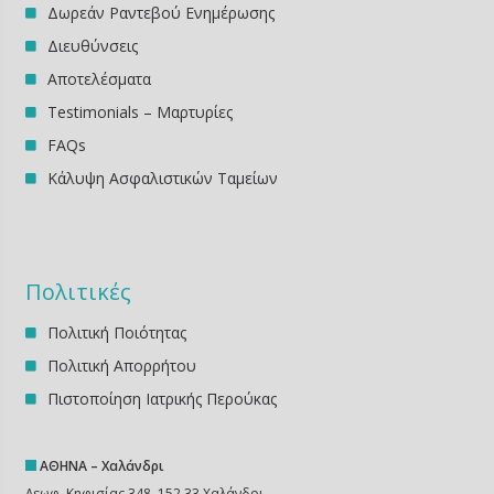
Δωρεάν Ραντεβού Ενημέρωσης
Διευθύνσεις
Αποτελέσματα
Testimonials – Μαρτυρίες
FAQs
Κάλυψη Ασφαλιστικών Ταμείων
Πολιτικές
Πολιτική Ποιότητας
Πολιτική Απορρήτου
Πιστοποίηση Ιατρικής Περούκας
ΑΘΗΝΑ – Χαλάνδρι
Λεωφ. Κηφισίας 348, 152 33 Χαλάνδρι,