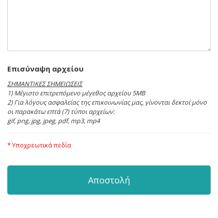
Επισύναψη αρχείου
ΣΗΜΑΝΤΙΚΕΣ ΣΗΜΕΙΩΣΕΙΣ
1) Μέγιστο επιτρεπόμενο μέγεθος αρχείου 5ΜΒ
2) Για λόγους ασφαλείας της επικοινωνίας μας, γίνονται δεκτοί μόνο
οι παρακάτω επτά (7) τύποι αρχείων:
gif, png, jpg, jpeg, pdf, mp3, mp4
* Υποχρεωτικά πεδία