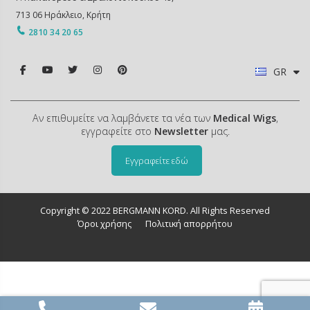
713 06 Ηράκλειο, Κρήτη
2810 34 20 65
GR
Αν επιθυμείτε να λαμβάνετε τα νέα των
Medical Wigs
,
εγγραφείτε στο
Newsletter
μας.
Εγγραφείτε εδώ
Copyright © 2022 BERGMANN KORD. All Rights Reserved
Όροι χρήσης
Πολιτική απορρήτου