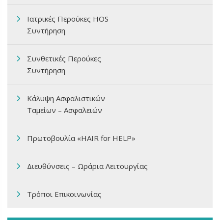
Ιατρικές Περούκες HOS
Συντήρηση
Συνθετικές Περούκες
Συντήρηση
Κάλυψη Ασφαλιστικών
Ταμείων – Ασφαλειών
Πρωτοβουλία «HAIR for HELP»
Διευθύνσεις – Ωράρια Λειτουργίας
Τρόποι Επικοινωνίας