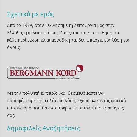
Σχετικά με εμάς
Από το 1979, όταν ξεκινήσαμε τη λειτουργία μας στην
Ελλάδα, η φιλοσοφία μας βασίζεται στην πεποίθηση ότι
κάθε περίπτωση είναι μοναδική και δεν υπάρχει μία λύση για
όλους.
Με την πολυετή εμπειρία μας, δεσμευόμαστε να
προσφέρουμε την καλύτερη λύση, εξασφαλίζοντας φυσικό
αποτέλεσμα που θα ανταποκρίνεται απόλυτα στις ανάγκες
σας.
∆ημοφιλείς Αναζητήσεις