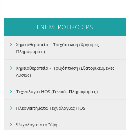
ΕΝΗΜΕΡΩΤΙΚΟ GPS
Χημειοθεραπεία – Τριχόπτωση (Χρήσιμες
Πληροφορίες)
Χημειοθεραπεία – Τριχόπτωση (Εξατομικευμένες
Λύσεις)
Τεχνολογία HOS (Γενικές Πληροφορίες)
Πλεονεκτήματα Τεχνολογίας HOS
Ψυχολογία στα Ύψη…