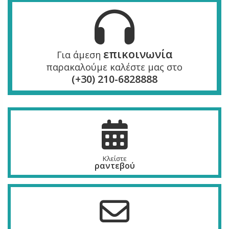
επικοινωνία
Για άμεση
παρακαλούμε καλέστε μας στο
(+30) 210-6828888
Κλείστε
ραντεβού