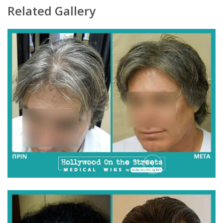
Related Gallery