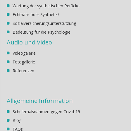
Wartung der synthetischen Perücke
Echthaar oder Synthetik?
Sozialversicherungsunterstützung
Bedeutung für die Psychologie
Audio und Video
Videogalerie
Fotogallerie
Referenzen
Allgemeine Information
Schutzmaßnahmen gegen Covid-19
Blog
FAQs