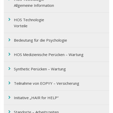
Allgemeine Information
HOS Technologie
Vorteile
Bedeutung für die Psychologie
HOS Medizienische Perücken – Wartung
Synthetic Perücken – Wartung
Teilnahme von EOPΥΥ – Versicherung
Initiative „HAIR for HELP“
Standorte – Arbeitszeiten