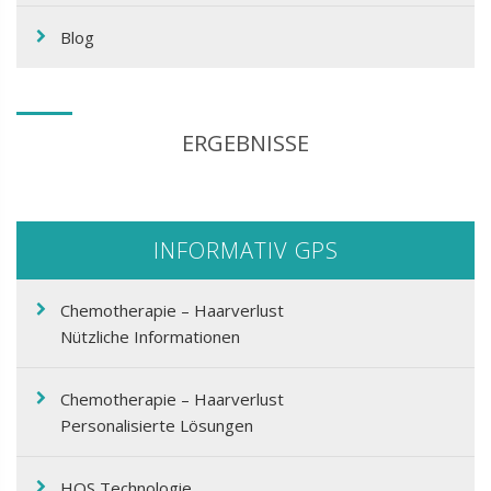
Blog
ERGEBNISSE
INFORMATIV GPS
Chemotherapie – Haarverlust
Nützliche Informationen
Chemotherapie – Haarverlust
Personalisierte Lösungen
HOS Technologie