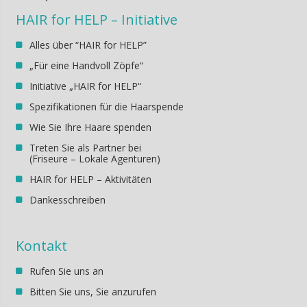
HAIR for HELP – Initiative
Alles über “HAIR for HELP”
„Für eine Handvoll Zöpfe“
Initiative „HAIR for HELP“
Spezifikationen für die Haarspende
Wie Sie Ihre Haare spenden
Treten Sie als Partner bei
(Friseure – Lokale Agenturen)
HAIR for HELP – Aktivitäten
Dankesschreiben
Kontakt
Rufen Sie uns an
Bitten Sie uns, Sie anzurufen