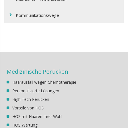
Kommunikationswege
Medizinische Perücken
Haarausfall wegen Chemotherapie
Personalisierte Lösungen
High Tech Perücken
Vorteile von HOS
HOS mit Haaren Ihrer Wahl
HOS Wartung