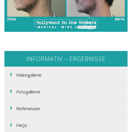
INFORMATIV – ERGEBNISSE
Videogalerie
Fotogallerie
Referenzen
FAQs