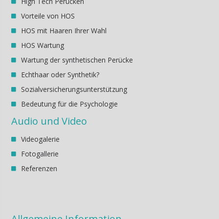
High Tech Perücken
Vorteile von HOS
HOS mit Haaren Ihrer Wahl
HOS Wartung
Wartung der synthetischen Perücke
Echthaar oder Synthetik?
Sozialversicherungsunterstützung
Bedeutung für die Psychologie
Audio und Video
Videogalerie
Fotogallerie
Referenzen
Allgemeine Information