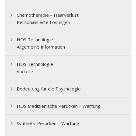
Chemotherapie – Haarverlust
Personalisierte Lösungen
HOS Technologie
Allgemeine Information
HOS Technologie
Vorteile
Bedeutung für die Psychologie
HOS Medizienische Perücken – Wartung
Synthetic Perücken – Wartung