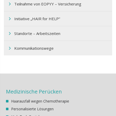
Teilnahme von EOPΥΥ – Versicherung
Initiative „HAIR for HELP“
Standorte – Arbeitszeiten
Kommunikationswege
Medizinische Perücken
Haarausfall wegen Chemotherapie
Personalisierte Lösungen