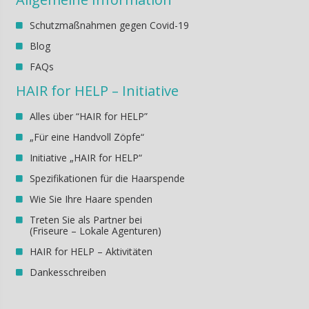
Schutzmaßnahmen gegen Covid-19
Blog
FAQs
HAIR for HELP – Initiative
Alles über “HAIR for HELP”
„Für eine Handvoll Zöpfe“
Initiative „HAIR for HELP“
Spezifikationen für die Haarspende
Wie Sie Ihre Haare spenden
Treten Sie als Partner bei
(Friseure – Lokale Agenturen)
HAIR for HELP – Aktivitäten
Dankesschreiben