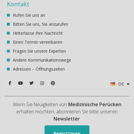
Kontakt
Rufen Sie uns an
Bitten Sie uns, Sie anzurufen
Hinterlasse Ihre Nachricht
Einen Termin vereinbaren
Fragen Sie unsere Experten
Andere Kommunikationswege
Adressen – Öffnungszeiten
DE
Wenn Sie Neuigkeiten von
Medizinische Perücken
erhalten möchten, abonnieren Sie bitte unseren
Newsletter
.
Registrieren