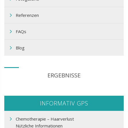
Referenzen
FAQs
Blog
ERGEBNISSE
INFORMATIV GPS
Chemotherapie – Haarverlust
Nützliche Informationen