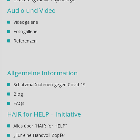
Audio und Video
Videogalerie
Fotogallerie
Referenzen
Allgemeine Information
Schutzmaßnahmen gegen Covid-19
Blog
FAQs
HAIR for HELP – Initiative
Alles über “HAIR for HELP”
„Für eine Handvoll Zöpfe“