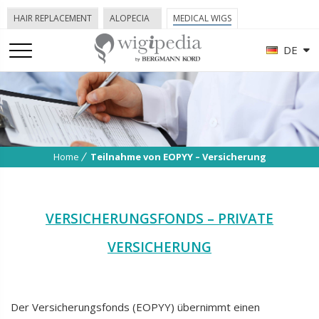
HAIR REPLACEMENT
ALOPECIA
MEDICAL WIGS
DE
Home
Teilnahme von EOPΥΥ – Versicherung
VERSICHERUNGSFONDS – PRIVATE
VERSICHERUNG
Der Versicherungsfonds (EOPYY) übernimmt einen