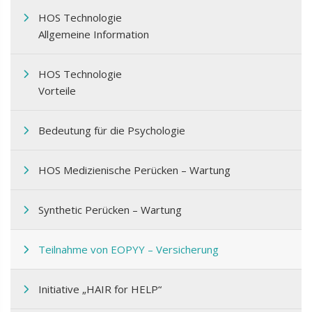
HOS Technologie
Allgemeine Information
HOS Technologie
Vorteile
Bedeutung für die Psychologie
HOS Medizienische Perücken – Wartung
Synthetic Perücken – Wartung
Teilnahme von EOPΥΥ – Versicherung
Initiative „HAIR for HELP“