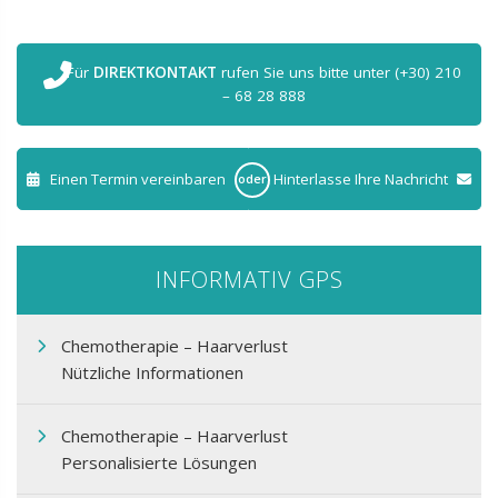
Für
DIREKTKONTAKT
rufen Sie uns bitte unter (+30) 210
– 68 28 888
Einen Termin vereinbaren
Hinterlasse Ihre Nachricht
oder
INFORMATIV GPS
Chemotherapie – Haarverlust
Nützliche Informationen
Chemotherapie – Haarverlust
Personalisierte Lösungen