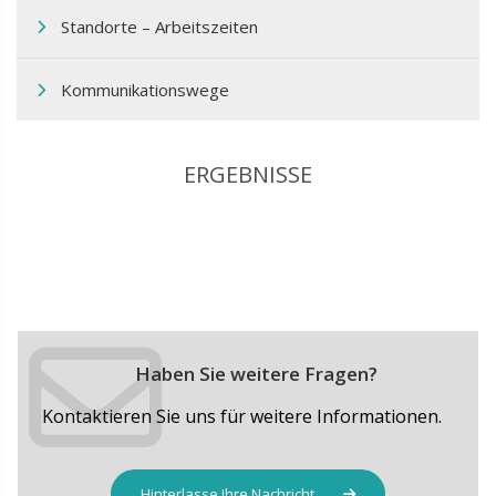
Standorte – Arbeitszeiten
Kommunikationswege
ERGEBNISSE
Haben Sie weitere Fragen?
Kontaktieren Sie uns für weitere Informationen.
Hinterlasse Ihre Nachricht