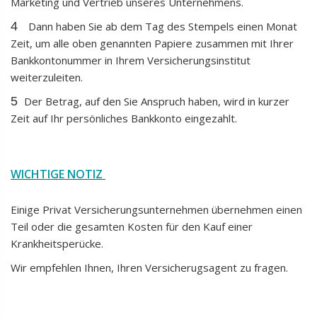
Marketing und Vertrieb unseres Unternehmens.
4
Dann haben Sie ab dem Tag des Stempels einen Monat
Zeit, um alle oben genannten Papiere zusammen mit Ihrer
Bankkontonummer in Ihrem Versicherungsinstitut
weiterzuleiten.
5
Der Betrag, auf den Sie Anspruch haben, wird in kurzer
Zeit auf Ihr persönliches Bankkonto eingezahlt.
WICHTIGE NOTIZ
Einige Privat Versicherungsunternehmen übernehmen einen
Teil oder die gesamten Kosten für den Kauf einer
Krankheitsperücke.
Wir empfehlen Ihnen, Ihren Versicherugsagent zu fragen.