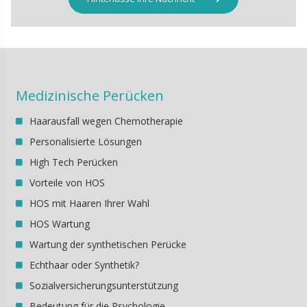
Medizinische Perücken
Haarausfall wegen Chemotherapie
Personalisierte Lösungen
High Tech Perücken
Vorteile von HOS
HOS mit Haaren Ihrer Wahl
HOS Wartung
Wartung der synthetischen Perücke
Echthaar oder Synthetik?
Sozialversicherungsunterstützung
Bedeutung für die Psychologie