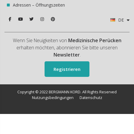
Adressen – Öffnungszeiten
DE
Wenn Sie Neuigkeiten von
Medizinische Perücken
erhalten möchten, abonnieren Sie bitte unseren
Newsletter
.
Registrieren
Copyright © 2022 BERGMANN KORD. All Rights Reserved
Nutzungsbedingungen
Datenschutz