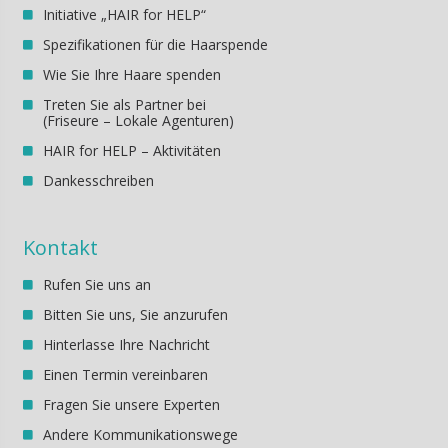
Initiative „HAIR for HELP“
Spezifikationen für die Haarspende
Wie Sie Ihre Haare spenden
Treten Sie als Partner bei
(Friseure – Lokale Agenturen)
HAIR for HELP – Aktivitäten
Dankesschreiben
Kontakt
Rufen Sie uns an
Bitten Sie uns, Sie anzurufen
Hinterlasse Ihre Nachricht
Einen Termin vereinbaren
Fragen Sie unsere Experten
Andere Kommunikationswege