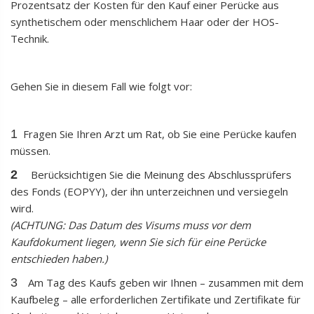
Prozentsatz der Kosten für den Kauf einer Perücke aus
synthetischem oder menschlichem Haar oder der HOS-
Technik.
Gehen Sie in diesem Fall wie folgt vor:
1
Fragen Sie Ihren Arzt um Rat, ob Sie eine Perücke kaufen
müssen.
2
Berücksichtigen Sie die Meinung des Abschlussprüfers
des Fonds (EOPYY), der ihn unterzeichnen und versiegeln
wird.
(ACHTUNG: Das Datum des Visums muss vor dem
Kaufdokument liegen, wenn Sie sich für eine Perücke
entschieden haben.)
3
Am Tag des Kaufs geben wir Ihnen – zusammen mit dem
Kaufbeleg – alle erforderlichen Zertifikate und Zertifikate für