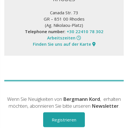
Canada Str. 73
GR – 851 00 Rhodes
(Ag. Nikolaou-Platz)
Telephone number:
+30 22410 78 302
Arbeitszeiten
Finden Sie uns auf der Karte
Wenn Sie Neuigkeiten von
Bergmann Kord
, erhalten
möchten, abonnieren Sie bitte unseren
Newsletter
.
Registrieren