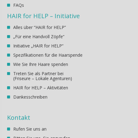
FAQs
HAIR for HELP – Initiative
Alles über “HAIR for HELP”
„Für eine Handvoll Zöpfe“
Initiative „HAIR for HELP“
Spezifikationen für die Haarspende
Wie Sie Ihre Haare spenden
Treten Sie als Partner bei
(Friseure – Lokale Agenturen)
HAIR for HELP – Aktivitäten
Dankesschreiben
Kontakt
Rufen Sie uns an