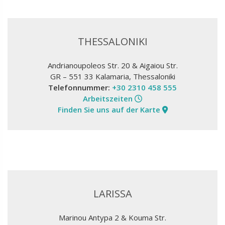
THESSALONIKI
Andrianoupoleos Str. 20 & Aigaiou Str.
GR – 551 33 Kalamaria, Thessaloniki
Telefonnummer:
+30 2310 458 555
Arbeitszeiten
Finden Sie uns auf der Karte
LARISSA
Marinou Antypa 2 & Kouma Str.