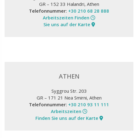
GR – 152 33 Halandri, Athen
Telefonnummer:
+30 210 68 28 888
Arbeitszeiten Finden
Sie uns auf der Karte
ATHEN
Syggrou Str. 203
GR – 171 21 Nea Smirni, Athen
Telefonnummer:
+30 210 93 11 111
Arbeitszeiten
Finden Sie uns auf der Karte