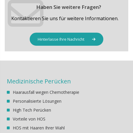
Haben Sie weitere Fragen?
Kontaktieren Sie uns für weitere Informationen.
Hinterlasse Ihre Nachricht
Medizinische Perücken
Haarausfall wegen Chemotherapie
Personalisierte Lösungen
High Tech Perücken
Vorteile von HOS
HOS mit Haaren Ihrer Wahl