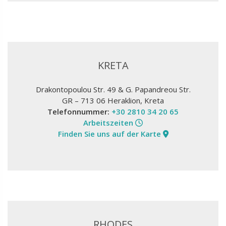
KRETA
Drakontopoulou Str. 49 & G. Papandreou Str.
GR – 713 06 Heraklion, Kreta
Telefonnummer:
+30 2810 34 20 65
Arbeitszeiten
Finden Sie uns auf der Karte
RHODES