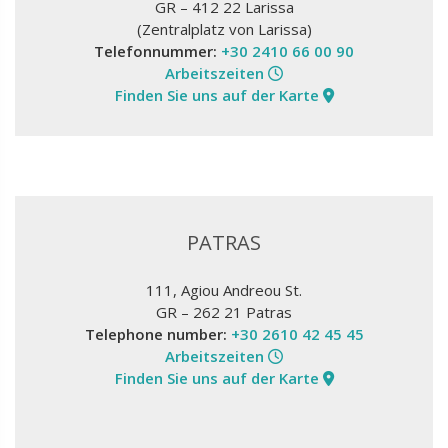
GR – 412 22 Larissa
(Zentralplatz von Larissa)
Telefonnummer:
+30 2410 66 00 90
Arbeitszeiten
Finden Sie uns auf der Karte
PATRAS
111, Agiou Andreou St.
GR – 262 21 Patras
Telephone number:
+30 2610 42 45 45
Arbeitszeiten
Finden Sie uns auf der Karte