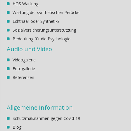
HOS Wartung
Wartung der synthetischen Perücke
Echthaar oder Synthetik?
Sozialversicherungsunterstützung
Bedeutung für die Psychologie
Audio und Video
Videogalerie
Fotogallerie
Referenzen
Allgemeine Information
Schutzmaßnahmen gegen Covid-19
Blog