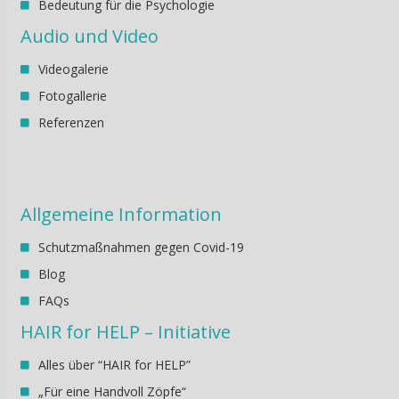
Bedeutung für die Psychologie
Audio und Video
Videogalerie
Fotogallerie
Referenzen
Allgemeine Information
Schutzmaßnahmen gegen Covid-19
Blog
FAQs
HAIR for HELP – Initiative
Alles über “HAIR for HELP”
„Für eine Handvoll Zöpfe“