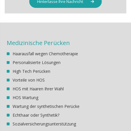
Hinterlasse Ihre Nachricht
Medizinische Perücken
Haarausfall wegen Chemotherapie
Personalisierte Lösungen
High Tech Perücken
Vorteile von HOS
HOS mit Haaren Ihrer Wahl
HOS Wartung
Wartung der synthetischen Perücke
Echthaar oder Synthetik?
Sozialversicherungsunterstützung