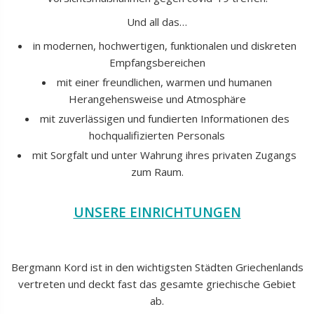
Und all das…
in modernen, hochwertigen, funktionalen und diskreten
Empfangsbereichen
mit einer freundlichen, warmen und humanen
Herangehensweise und Atmosphäre
mit zuverlässigen und fundierten Informationen des
hochqualifizierten Personals
mit Sorgfalt und unter Wahrung ihres privaten Zugangs
zum Raum.
UNSERE EINRICHTUNGEN
Bergmann Kord ist in den wichtigsten Städten Griechenlands
vertreten und deckt fast das gesamte griechische Gebiet
ab.