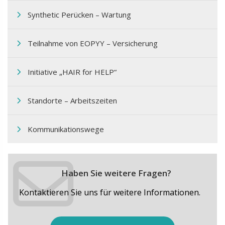
Synthetic Perücken – Wartung
Teilnahme von EOPΥΥ – Versicherung
Initiative „HAIR for HELP“
Standorte – Arbeitszeiten
Kommunikationswege
Haben Sie weitere Fragen?
Kontaktieren Sie uns für weitere Informationen.