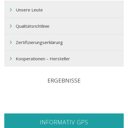
Unsere Leute
Qualitätsrichtlinie
Zertifizierungserklärung
Kooperationen – Hersteller
ERGEBNISSE
INFORMATIV GPS