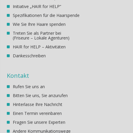
Initiative „HAIR for HELP“
Spezifikationen für die Haarspende
Wie Sie Ihre Haare spenden
Treten Sie als Partner bei
(Friseure – Lokale Agenturen)
HAIR for HELP – Aktivitäten
Dankesschreiben
Kontakt
Rufen Sie uns an
Bitten Sie uns, Sie anzurufen
Hinterlasse Ihre Nachricht
Einen Termin vereinbaren
Fragen Sie unsere Experten
Andere Kommunikationswege