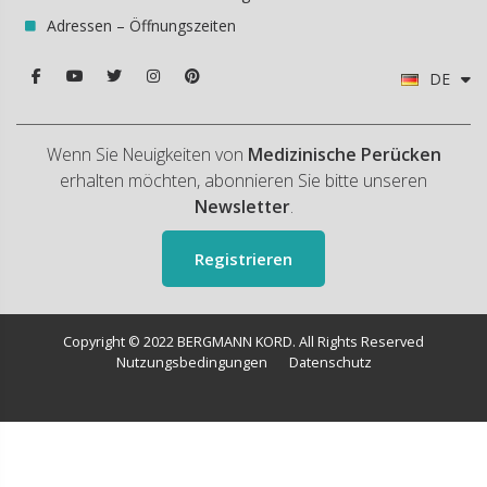
Adressen – Öffnungszeiten
DE
Wenn Sie Neuigkeiten von
Medizinische Perücken
erhalten möchten, abonnieren Sie bitte unseren
Newsletter
.
Registrieren
Copyright © 2022 BERGMANN KORD. All Rights Reserved
Nutzungsbedingungen
Datenschutz