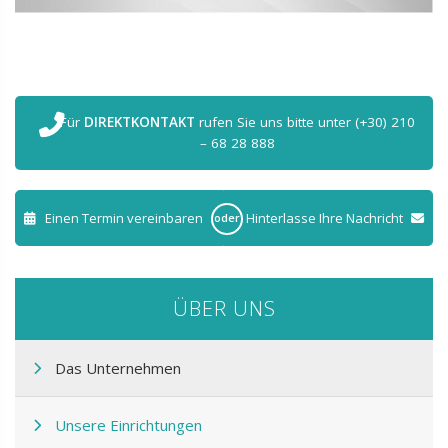
Für
DIREKTKONTAKT
rufen Sie uns bitte unter (+30) 210
– 68 28 888
Einen Termin vereinbaren
Hinterlasse Ihre Nachricht
oder
ÜBER UNS
Das Unternehmen
Unsere Einrichtungen