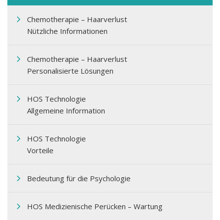
Chemotherapie – Haarverlust
Nützliche Informationen
Chemotherapie – Haarverlust
Personalisierte Lösungen
HOS Technologie
Allgemeine Information
HOS Technologie
Vorteile
Bedeutung für die Psychologie
HOS Medizienische Perücken – Wartung