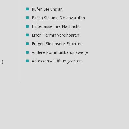
Rufen Sie uns an
Bitten Sie uns, Sie anzurufen
Hinterlasse Ihre Nachricht
Einen Termin vereinbaren
Fragen Sie unsere Experten
Andere Kommunikationswege
Adressen – Öffnungszeiten
n)