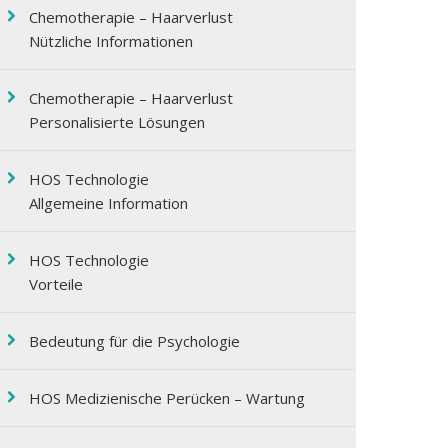
Chemotherapie – Haarverlust
Nützliche Informationen
Chemotherapie – Haarverlust
Personalisierte Lösungen
HOS Technologie
Allgemeine Information
HOS Technologie
Vorteile
Bedeutung für die Psychologie
HOS Medizienische Perücken – Wartung