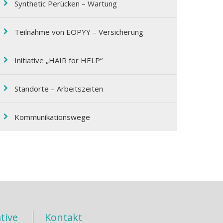
Synthetic Perücken – Wartung
Teilnahme von EOPΥΥ – Versicherung
Initiative „HAIR for HELP“
Standorte – Arbeitszeiten
Kommunikationswege
tive
Kontakt