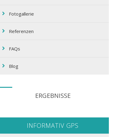
Fotogallerie
Referenzen
FAQs
Blog
ERGEBNISSE
INFORMATIV GPS