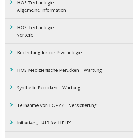
HOS Technologie
Allgemeine Information
HOS Technologie
Vorteile
Bedeutung für die Psychologie
HOS Medizienische Perücken – Wartung
Synthetic Perücken – Wartung
Teilnahme von EOPΥΥ – Versicherung
Initiative „HAIR for HELP“