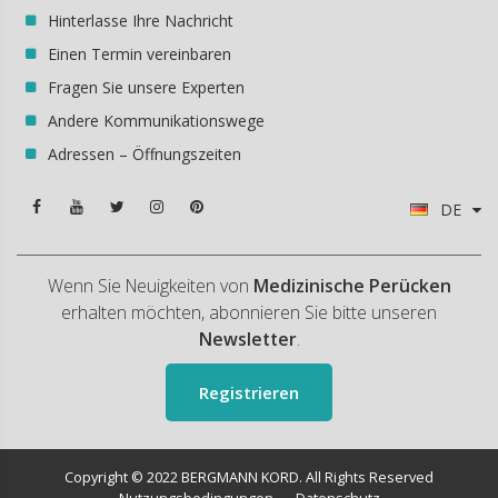
Hinterlasse Ihre Nachricht
Einen Termin vereinbaren
Fragen Sie unsere Experten
Andere Kommunikationswege
Adressen – Öffnungszeiten
DE
Wenn Sie Neuigkeiten von
Medizinische Perücken
erhalten möchten, abonnieren Sie bitte unseren
Newsletter
.
Registrieren
Copyright © 2022 BERGMANN KORD. All Rights Reserved