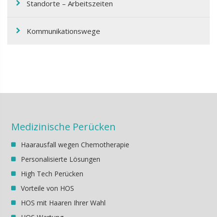
Standorte – Arbeitszeiten
Kommunikationswege
Medizinische Perücken
Haarausfall wegen Chemotherapie
Personalisierte Lösungen
High Tech Perücken
Vorteile von HOS
HOS mit Haaren Ihrer Wahl