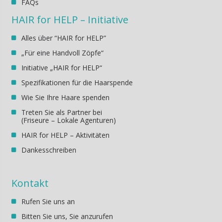
FAQs
HAIR for HELP – Initiative
Alles über “HAIR for HELP”
„Für eine Handvoll Zöpfe“
Initiative „HAIR for HELP“
Spezifikationen für die Haarspende
Wie Sie Ihre Haare spenden
Treten Sie als Partner bei
(Friseure – Lokale Agenturen)
HAIR for HELP – Aktivitäten
Dankesschreiben
Kontakt
Rufen Sie uns an
Bitten Sie uns, Sie anzurufen