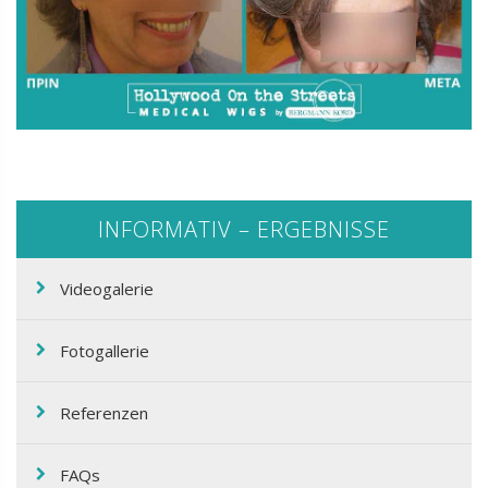
INFORMATIV – ERGEBNISSE
Videogalerie
Fotogallerie
Referenzen
FAQs