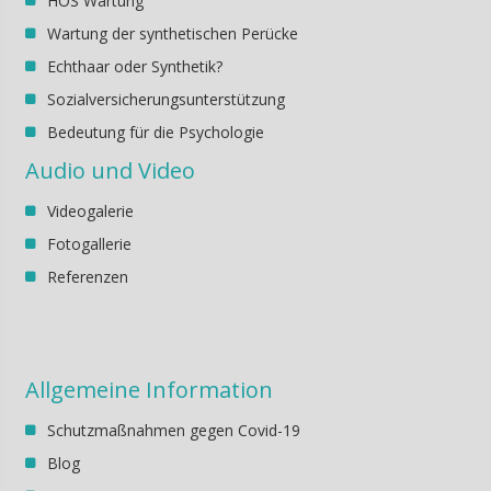
HOS Wartung
Wartung der synthetischen Perücke
Echthaar oder Synthetik?
Sozialversicherungsunterstützung
Bedeutung für die Psychologie
Audio und Video
Videogalerie
Fotogallerie
Referenzen
Allgemeine Information
Schutzmaßnahmen gegen Covid-19
Blog