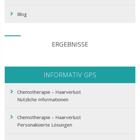
Blog
ERGEBNISSE
INFORMATIV GPS
Chemotherapie – Haarverlust
Nützliche Informationen
Chemotherapie – Haarverlust
Personalisierte Lösungen