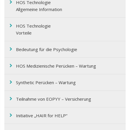
HOS Technologie
Allgemeine Information
HOS Technologie
Vorteile
Bedeutung für die Psychologie
HOS Medizienische Perücken – Wartung
Synthetic Perücken – Wartung
Teilnahme von EOPΥΥ – Versicherung
Initiative „HAIR for HELP“