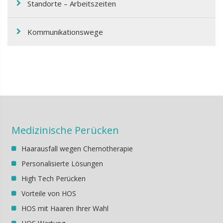
Standorte – Arbeitszeiten
Kommunikationswege
Medizinische Perücken
Haarausfall wegen Chemotherapie
Personalisierte Lösungen
High Tech Perücken
Vorteile von HOS
HOS mit Haaren Ihrer Wahl