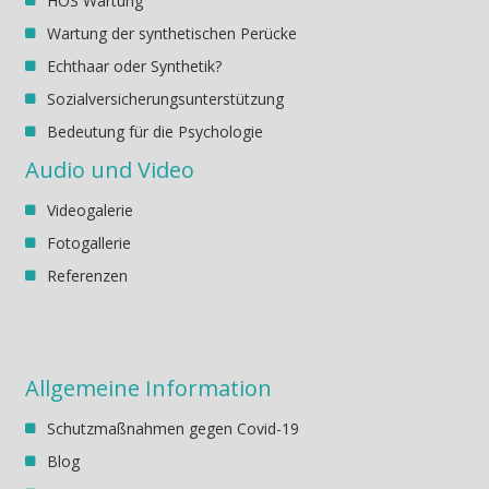
HOS Wartung
Wartung der synthetischen Perücke
Echthaar oder Synthetik?
Sozialversicherungsunterstützung
Bedeutung für die Psychologie
Audio und Video
Videogalerie
Fotogallerie
Referenzen
Allgemeine Information
Schutzmaßnahmen gegen Covid-19
Blog