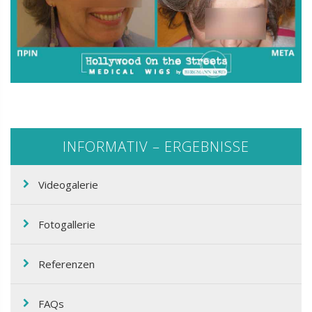
INFORMATIV – ERGEBNISSE
Videogalerie
Fotogallerie
Referenzen
FAQs