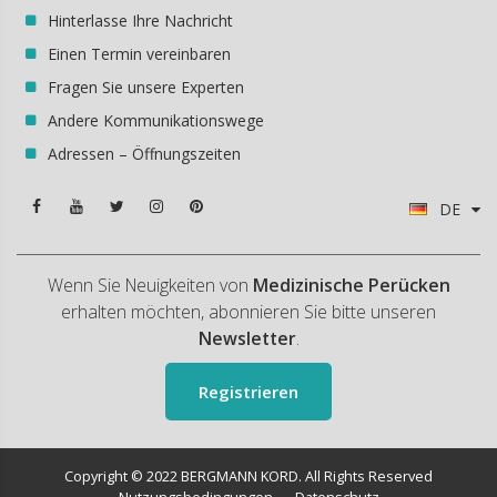
Hinterlasse Ihre Nachricht
Einen Termin vereinbaren
Fragen Sie unsere Experten
Andere Kommunikationswege
Adressen – Öffnungszeiten
DE
Wenn Sie Neuigkeiten von
Medizinische Perücken
erhalten möchten, abonnieren Sie bitte unseren
Newsletter
.
Registrieren
Copyright © 2022 BERGMANN KORD. All Rights Reserved