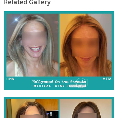
Related Gallery