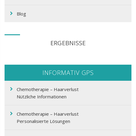
Blog
ERGEBNISSE
INFORMATIV GPS
Chemotherapie – Haarverlust
Nützliche Informationen
Chemotherapie – Haarverlust
Personalisierte Lösungen