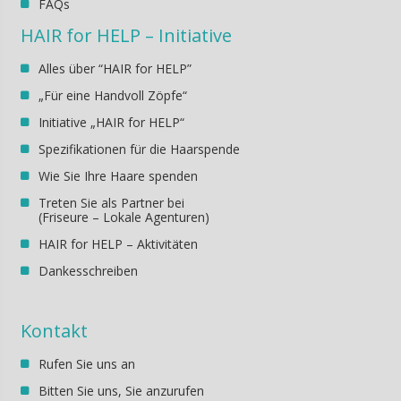
FAQs
HAIR for HELP – Initiative
Alles über “HAIR for HELP”
„Für eine Handvoll Zöpfe“
Initiative „HAIR for HELP“
Spezifikationen für die Haarspende
Wie Sie Ihre Haare spenden
Treten Sie als Partner bei
(Friseure – Lokale Agenturen)
HAIR for HELP – Aktivitäten
Dankesschreiben
Kontakt
Rufen Sie uns an
Bitten Sie uns, Sie anzurufen